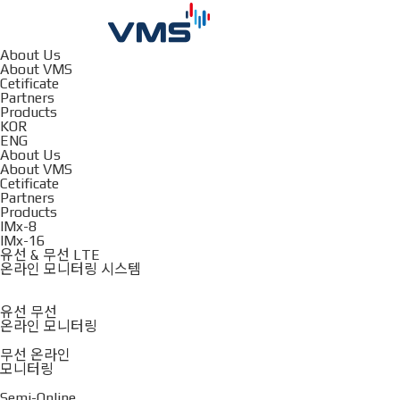
About Us
About VMS
Cetificate
Partners
Products
KOR
ENG
About Us
About VMS
Cetificate
Partners
Products
IMx-8
IMx-16
유선 & 무선 LTE
온라인 모니터링 시스템
유선 무선
온라인 모니터링
무선 온라인
모니터링
Semi-Online