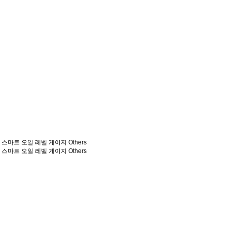
기
스마트 오일 레벨 게이지
Others
기
스마트 오일 레벨 게이지
Others